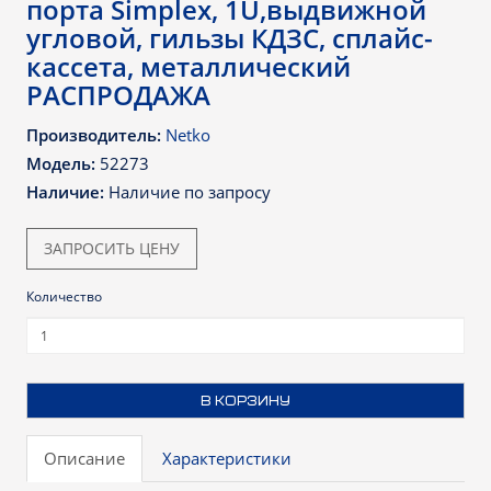
порта Simplex, 1U,выдвижной
угловой, гильзы КДЗС, сплайс-
кассета, металлический
РАСПРОДАЖА
Производитель:
Netko
Модель:
52273
Наличие:
Наличие по запросу
ЗАПРОСИТЬ ЦЕНУ
Количество
В КОРЗИНУ
Описание
Характеристики