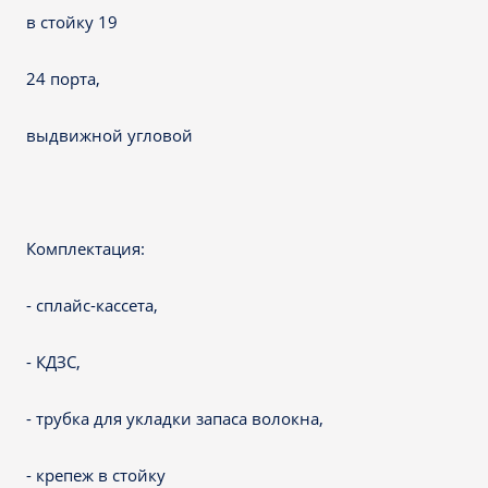
в стойку 19
24 порта,
выдвижной угловой
Комплектация:
- сплайс-кассета,
- КДЗС,
- трубка для укладки запаса волокна,
- крепеж в стойку