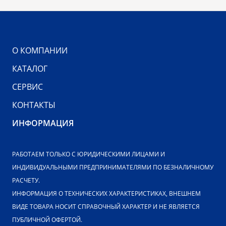
О КОМПАНИИ
КАТАЛОГ
СЕРВИС
КОНТАКТЫ
ИНФОРМАЦИЯ
РАБОТАЕМ ТОЛЬКО С ЮРИДИЧЕСКИМИ ЛИЦАМИ И
ИНДИВИДУАЛЬНЫМИ ПРЕДПРИНИМАТЕЛЯМИ ПО БЕЗНАЛИЧНОМУ
РАСЧЕТУ.
ИНФОРМАЦИЯ О ТЕХНИЧЕСКИХ ХАРАКТЕРИСТИКАХ, ВНЕШНЕМ
ВИДЕ ТОВАРА НОСИТ СПРАВОЧНЫЙ ХАРАКТЕР И НЕ ЯВЛЯЕТСЯ
ПУБЛИЧНОЙ ОФЕРТОЙ.