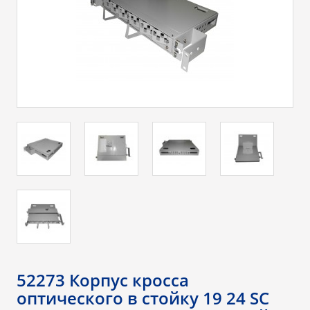
52273 Корпус кросса
оптического в стойку 19 24 SC