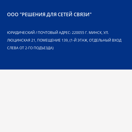
ООО "РЕШЕНИЯ ДЛЯ СЕТЕЙ СВЯЗИ"
ЮРИДИЧЕСКИЙ / ПОЧТОВЫЙ АДРЕС: 220055 Г. МИНСК, УЛ.
ЛЮЦИНСКАЯ 21, ПОМЕЩЕНИЕ 139, (1-Й ЭТАЖ, ОТДЕЛЬНЫЙ ВХОД
СЛЕВА ОТ 2-ГО ПОДЪЕЗДА)