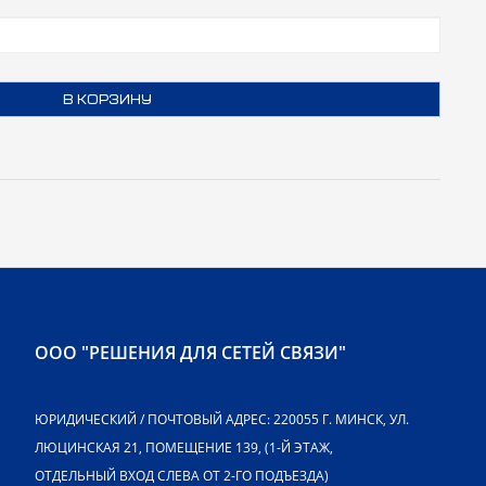
В КОРЗИНУ
ООО "РЕШЕНИЯ ДЛЯ СЕТЕЙ СВЯЗИ"
ЮРИДИЧЕСКИЙ / ПОЧТОВЫЙ АДРЕС: 220055 Г. МИНСК, УЛ.
ЛЮЦИНСКАЯ 21, ПОМЕЩЕНИЕ 139, (1-Й ЭТАЖ,
ОТДЕЛЬНЫЙ ВХОД СЛЕВА ОТ 2-ГО ПОДЪЕЗДА)