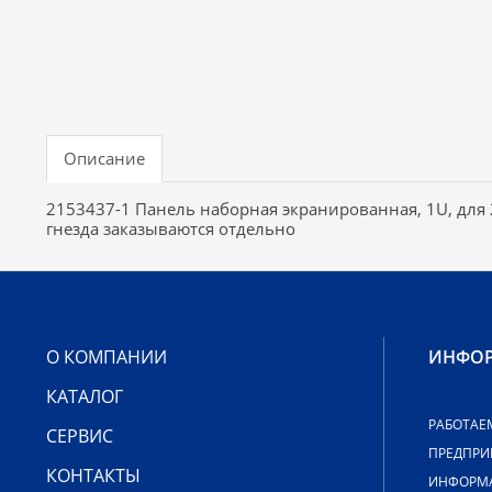
Описание
2153437-1 Панель наборная экранированная, 1U, для 2
гнезда заказываются отдельно
О КОМПАНИИ
ИНФО
КАТАЛОГ
РАБОТАЕ
СЕРВИС
ПРЕДПРИ
КОНТАКТЫ
ИНФОРМА