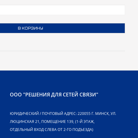
В КОРЗИНУ
ООО "РЕШЕНИЯ ДЛЯ СЕТЕЙ СВЯЗИ"
ЮРИДИЧЕСКИЙ / ПОЧТОВЫЙ АДРЕС: 220055 Г. МИНСК, УЛ.
ЛЮЦИНСКАЯ 21, ПОМЕЩЕНИЕ 139, (1-Й ЭТАЖ,
ОТДЕЛЬНЫЙ ВХОД СЛЕВА ОТ 2-ГО ПОДЪЕЗДА)