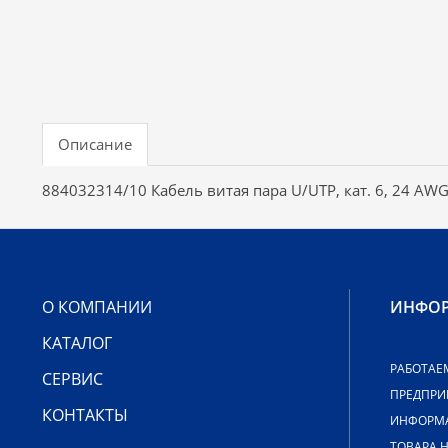
Описание
884032314/10 Кабель витая пара U/UTP, кат. 6, 24 AWG,
О КОМПАНИИ
ИНФО
КАТАЛОГ
РАБОТАЕ
СЕРВИС
ПРЕДПРИ
КОНТАКТЫ
ИНФОРМА
ТОВАРА 