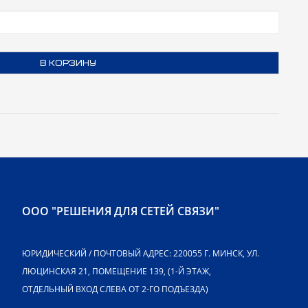
В КОРЗИНУ
ООО "РЕШЕНИЯ ДЛЯ СЕТЕЙ СВЯЗИ"
ЮРИДИЧЕСКИЙ / ПОЧТОВЫЙ АДРЕС: 220055 Г. МИНСК, УЛ.
ЛЮЦИНСКАЯ 21, ПОМЕЩЕНИЕ 139, (1-Й ЭТАЖ,
ОТДЕЛЬНЫЙ ВХОД СЛЕВА ОТ 2-ГО ПОДЪЕЗДА)