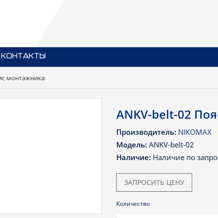
КОНТАКТЫ
ояс монтажника
ANKV-belt-02 По
Производитель:
NIKOMAX
Модель:
ANKV-belt-02
Наличие:
Наличие по запро
ЗАПРОСИТЬ ЦЕНУ
Количество