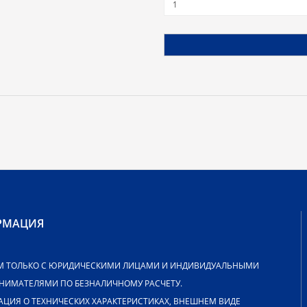
РМАЦИЯ
М ТОЛЬКО С ЮРИДИЧЕСКИМИ ЛИЦАМИ И ИНДИВИДУАЛЬНЫМИ
НИМАТЕЛЯМИ ПО БЕЗНАЛИЧНОМУ РАСЧЕТУ.
ЦИЯ О ТЕХНИЧЕСКИХ ХАРАКТЕРИСТИКАХ, ВНЕШНЕМ ВИДЕ