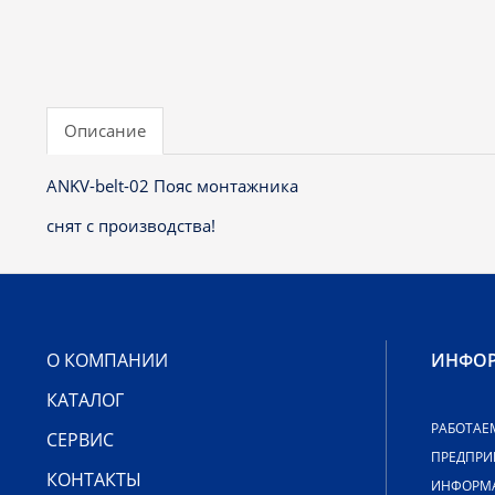
Описание
ANKV-belt-02 Пояс монтажника
снят с производства!
О КОМПАНИИ
ИНФО
КАТАЛОГ
РАБОТАЕ
СЕРВИС
ПРЕДПРИ
КОНТАКТЫ
ИНФОРМА